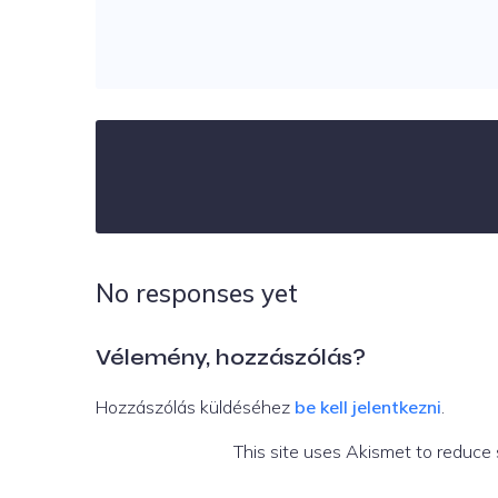
No responses yet
Vélemény, hozzászólás?
Hozzászólás küldéséhez
be kell jelentkezni
.
This site uses Akismet to reduce