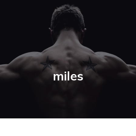
miles