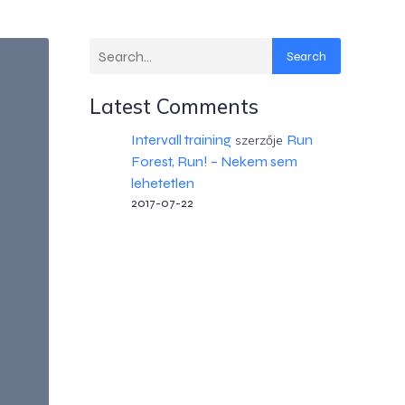
Search
Latest Comments
Intervall training
Run
szerzője
Forest, Run! – Nekem sem
lehetetlen
2017-07-22