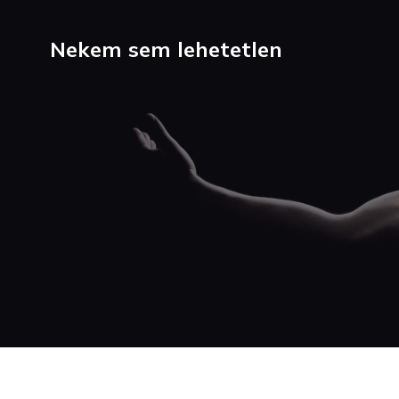
Nekem sem lehetetlen