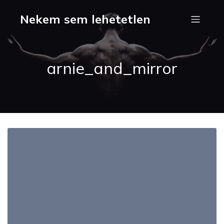
Nekem sem lehetetlen
arnie_and_mirror