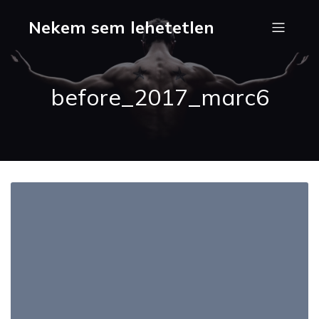
Nekem sem lehetetlen
before_2017_marc6