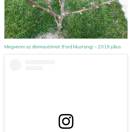
Megvenni az álomautómat (Ford Mustang) – 2019 július