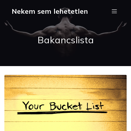
Nekem sem lehetetlen
Bakancslista