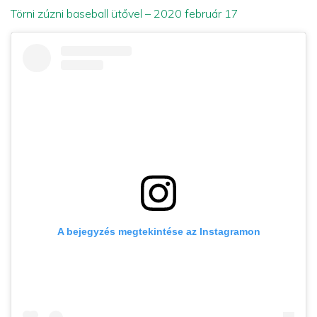
Törni zúzni baseball ütővel – 2020 február 17
A bejegyzés megtekintése az Instagramon