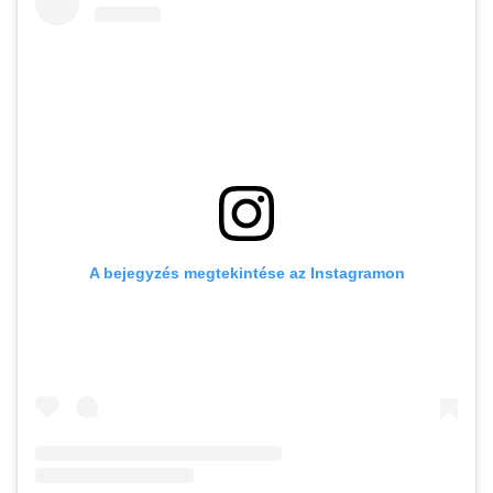
A bejegyzés megtekintése az Instagramon