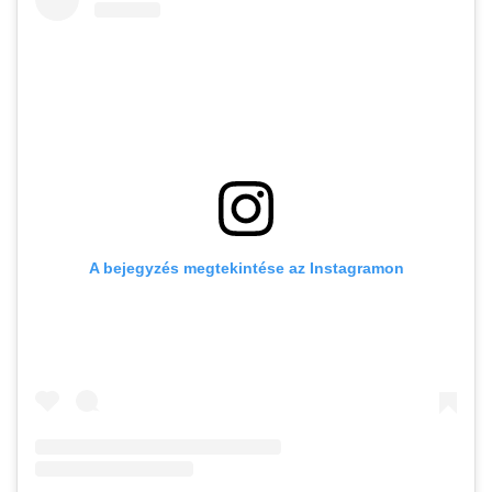
A bejegyzés megtekintése az Instagramon