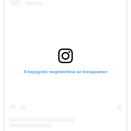
A bejegyzés megtekintése az Instagramon