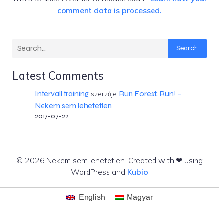
comment data is processed.
Search
Latest Comments
Intervall training
Run Forest, Run! –
szerzője
Nekem sem lehetetlen
2017-07-22
© 2026 Nekem sem lehetetlen. Created with ❤ using
WordPress and
Kubio
English
Magyar